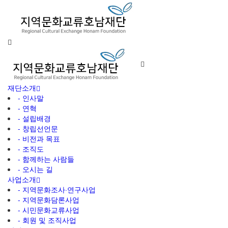
재단소개
- 인사말
- 연혁
- 설립배경
- 창립선언문
- 비전과 목표
- 조직도
- 함께하는 사람들
- 오시는 길
사업소개
- 지역문화조사·연구사업
- 지역문화담론사업
- 시민문화교류사업
- 회원 및 조직사업