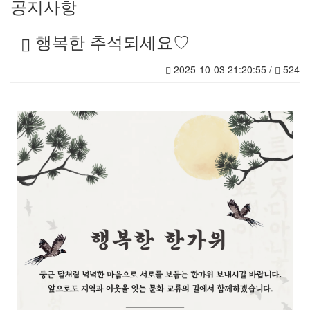
공지사항
행복한 추석되세요♡
2025-10-03 21:20:55 /
524