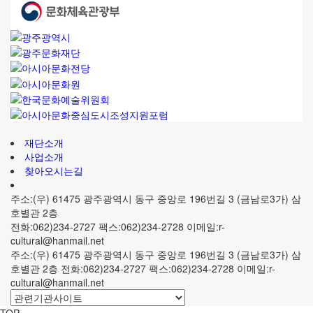
재단소개
사업소개
찾아오시는길
주소:(우) 61475 광주광역시 동구 중앙로 196번길 3 (금남로3가) 삼
호별관 2층
전화:062)234-2727 팩스:062)234-2728 이메일:r-
cultural@hanmail.net
주소:(우) 61475 광주광역시 동구 중앙로 196번길 3 (금남로3가) 삼
호별관 2층 전화:062)234-2727 팩스:062)234-2728 이메일:r-
cultural@hanmail.net