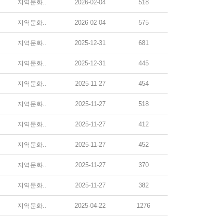
지역문화..
2026-02-04
518
지역문화..
2026-02-04
575
지역문화..
2025-12-31
681
지역문화..
2025-12-31
445
지역문화..
2025-11-27
454
지역문화..
2025-11-27
518
지역문화..
2025-11-27
412
지역문화..
2025-11-27
452
지역문화..
2025-11-27
370
지역문화..
2025-11-27
382
지역문화..
2025-04-22
1276