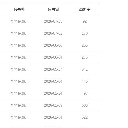
등록자
등록일
조회수
지역문화..
2026-07-23
92
지역문화..
2026-07-02
170
지역문화..
2026-06-08
255
지역문화..
2026-06-04
275
지역문화..
2026-05-27
341
지역문화..
2026-05-04
445
지역문화..
2026-02-24
497
지역문화..
2026-02-09
633
지역문화..
2026-02-04
522